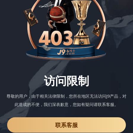
访问限制
尊敬的用户，由于相关法律限制，您所在地区无法访问J9产品，对
此造成的不便，我们深表歉意，您如有疑问请联系客服。
联系客服