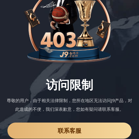
访问限制
尊敬的用户，由于相关法律限制，您所在地区无法访问J9产品，对
此造成的不便，我们深表歉意，您如有疑问请联系客服。
联系客服