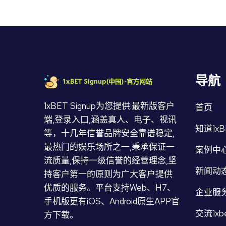
导航
1xBET Signup为您提供:最新版客户
首页
端,登录入口,涵盖真人、电子、视讯
知道1xBE
等，十几年信誉品牌安全靠谱稳定,
最热门的娱乐场所之一,秉承保证一
案例中
流质量,保持一级信誉的经营理念,坚
新闻动
持客户第一的原则为广大客户提供
优质的服务。平台支持Web、H7、
企业服
手机版更有iOS、Android原生APP官
交流1x
方下载。