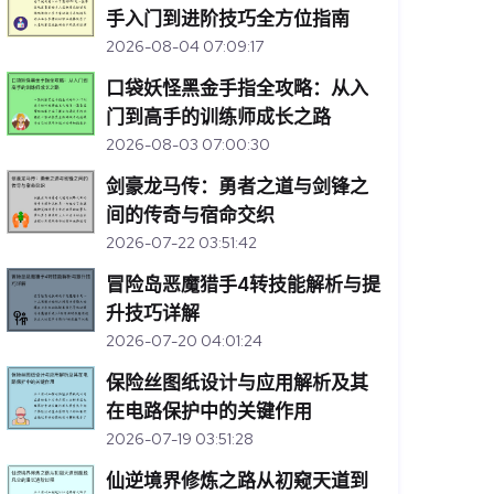
手入门到进阶技巧全方位指南
2026-08-04 07:09:17
口袋妖怪黑金手指全攻略：从入
门到高手的训练师成长之路
2026-08-03 07:00:30
剑豪龙马传：勇者之道与剑锋之
间的传奇与宿命交织
2026-07-22 03:51:42
冒险岛恶魔猎手4转技能解析与提
升技巧详解
2026-07-20 04:01:24
保险丝图纸设计与应用解析及其
在电路保护中的关键作用
2026-07-19 03:51:28
仙逆境界修炼之路从初窥天道到