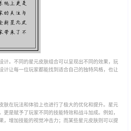
设计。不同的星元皮肤组合可以呈现出不同的效果，玩
设计让每一位玩家都能找到适合自己的独特风格，也让
皮肤在玩法和体验上也进行了极大的优化和提升。星元
，更是赋予了玩家不同的技能特效和战斗加成。例如，
果，增加技能的视觉冲击力；而某些星元皮肤则可以提