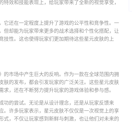
的特效和技能表现上，给玩家带来了全新的视觉享受，
，它还在一定程度上提升了游戏的公平性和竞争性。一
，但却能为玩家带来更多的战术选择和个性化搭配，让
竞技性。这也使得玩家们更加期待这些星元皮肤的上
》的市场中产生巨大的反响。作为一款在全球范围内拥
皮肤的发布，都会引发玩家的广泛关注。这些星元皮肤
需求，还在不断努力提升玩家的游戏体验和参与感。
成功的尝试。无论是从设计理念，还是从玩家反馈来
应。许多玩家表示，星元皮肤不仅仅是一次视觉上的享
形式，不仅让玩家感到新鲜与刺激，也让他们对未来的