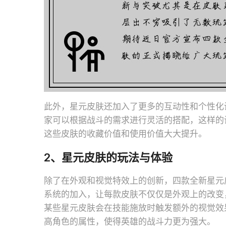
此外，星元皮肤还加入了更多的互动性和个性化
家可以根据战斗的需求进行灵活的搭配，这样的
这些皮肤的收藏价值和使用价值大大提升。
2、星元皮肤的玩法与体验
除了在外观和视觉特效上的创新，四款全新星元
系统的加入，让每款皮肤不仅仅是外观上的改变
某些星元皮肤会在技能施放时触发额外的视觉效
高角色的属性，使得英雄的战斗力更为强大。