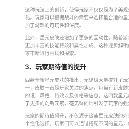
这种玩法上的创新，使得玩家不仅仅是为了美观
化。玩家可以根据战斗的需要来选择最合适的星
加了游戏的可玩性和深度。
此外，星元皮肤还增加了更多的互动性。随着游
更加丰富的技能特效和属性加成。这种逐步解锁
家不断进行尝试和探索。
3、玩家期待值的提升
四款全新星元皮肤的推出，无疑极大地提升了玩
一，皮肤一直是玩家关注的焦点。每当有新皮肤
的设计风格、特效以及价格等信息。这四款星元
了更多的创新元素，毫无疑问地引发了玩家的强
玩家的期待值飙升，不仅源于这些星元皮肤的外
个性化选择。玩家们可以通过搭配不同的星元，