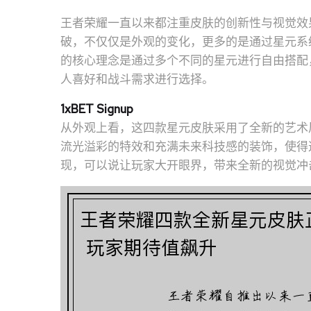
王者荣耀一直以来都注重皮肤的创新性与视觉效
破，不仅仅是外观的变化，更多的是通过星元系
的核心理念是通过多个不同的星元进行自由搭配
人喜好和战斗需求进行选择。
1xBET Signup
从外观上看，这四款星元皮肤采用了全新的艺术
流光溢彩的特效和充满未来科技感的装饰，使得
现，可以说让玩家大开眼界，带来全新的视觉冲