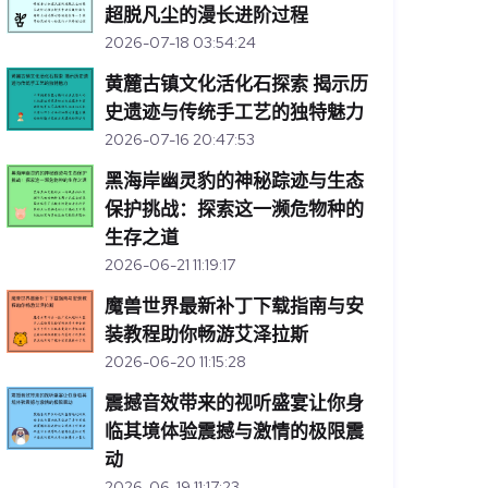
超脱凡尘的漫长进阶过程
2026-07-18 03:54:24
黄麓古镇文化活化石探索 揭示历
史遗迹与传统手工艺的独特魅力
2026-07-16 20:47:53
黑海岸幽灵豹的神秘踪迹与生态
保护挑战：探索这一濒危物种的
生存之道
2026-06-21 11:19:17
魔兽世界最新补丁下载指南与安
装教程助你畅游艾泽拉斯
2026-06-20 11:15:28
震撼音效带来的视听盛宴让你身
临其境体验震撼与激情的极限震
动
2026-06-19 11:17:23