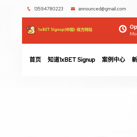
13594780223
announced@gmail.com
Op
Mon
首页
知道1xBET Signup
案例中心