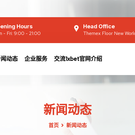
ening Hours
Head Office
 - Fri: 9:00 - 21:00
Themex Floor New Worl
新闻动态
企业服务
交流1xbet官网介绍
新闻动态
首页
新闻动态