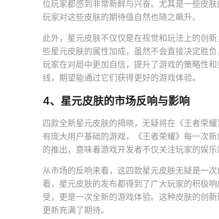
位玩家都感到非常新鲜与兴奋。尤其是一些皮肤
玩家对这些皮肤的期待值自然也随之飙升。
此外，星元皮肤不仅仅是在视觉和玩法上的创新
些星元皮肤的属性加成，虽然不会直接决定胜负
玩家在对局中更加自信，提升了游戏的策略性和
线，期望能通过它们获得更好的游戏体验。
4、星元皮肤的市场反响与影响
四款全新星元皮肤的揭晓，无疑将在《王者荣耀
有庞大用户基础的游戏，《王者荣耀》每一次新
的推出，意味着游戏开发者不仅关注玩家的娱乐
从市场的反响来看，这四款星元皮肤无疑是一次
看，星元皮肤的发布都得到了广大玩家的积极响
受，更是一次全新的游戏体验。这种皮肤的创新
更新充满了期待。