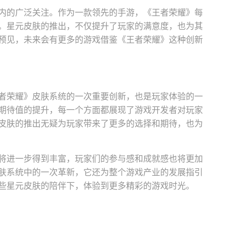
内的广泛关注。作为一款领先的手游，《王者荣耀》每
。星元皮肤的推出，不仅提升了玩家的满意度，也为其
预见，未来会有更多的游戏借鉴《王者荣耀》这种创新
者荣耀》皮肤系统的一次重要创新，也是玩家体验的一
期待值的提升，每一个方面都展现了游戏开发者对玩家
皮肤的推出无疑为玩家带来了更多的选择和期待，也为
将进一步得到丰富，玩家们的参与感和成就感也将更加
肤系统中的一次革新，它还为整个游戏产业的发展指引
些星元皮肤的陪伴下，体验到更多精彩的游戏时光。