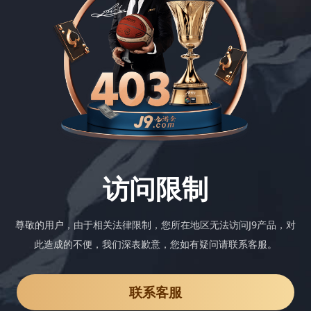
访问限制
尊敬的用户，由于相关法律限制，您所在地区无法访问J9产品，对
此造成的不便，我们深表歉意，您如有疑问请联系客服。
联系客服