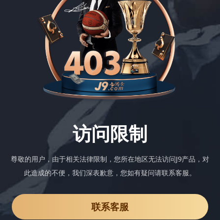
访问限制
尊敬的用户，由于相关法律限制，您所在地区无法访问J9产品，对
此造成的不便，我们深表歉意，您如有疑问请联系客服。
联系客服