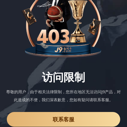
访问限制
尊敬的用户，由于相关法律限制，您所在地区无法访问J9产品，对
此造成的不便，我们深表歉意，您如有疑问请联系客服。
联系客服